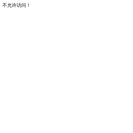
不允许访问！